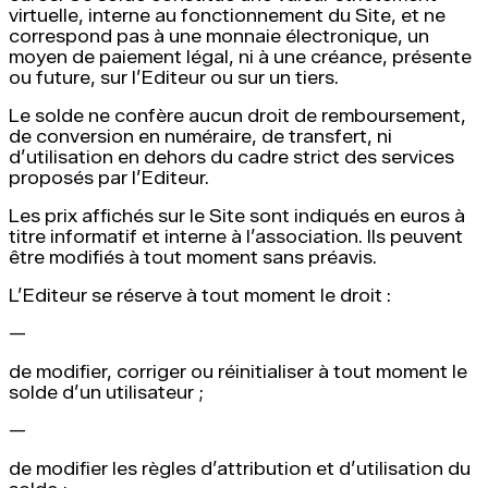
virtuelle, interne au fonctionnement du Site, et ne
correspond pas à une monnaie électronique, un
moyen de paiement légal, ni à une créance, présente
ou future, sur l’Editeur ou sur un tiers.
Le solde ne confère aucun droit de remboursement,
de conversion en numéraire, de transfert, ni
d’utilisation en dehors du cadre strict des services
proposés par l’Editeur.
Les prix affichés sur le Site sont indiqués en euros à
titre informatif et interne à l’association. Ils peuvent
être modifiés à tout moment sans préavis.
L’Editeur se réserve à tout moment le droit :
—
de modifier, corriger ou réinitialiser à tout moment le
solde d’un utilisateur ;
—
de modifier les règles d’attribution et d’utilisation du