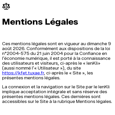
Mentions Légales
Ces mentions légales sont en vigueur au dimanche 9
août 2026. Conformément aux dispositions de la loi
n°2004-575 du 21 juin 2004 pour la Confiance en
l’économie numérique, il est porté à la connaissance
des utilisateurs et visiteurs, ci-après le « IenKli»
(aussi nommé l’« Utilisateur »), du site
https://kfet.tuxae.fr
, ci-après le « Site », les
présentes mentions légales.
La connexion et la navigation sur le Site par le IenKli
implique acceptation intégrale et sans réserve des
présentes mentions légales. Ces dernières sont
accessibles sur le Site à la rubrique Mentions légales.