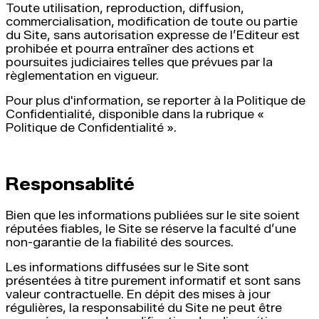
Toute utilisation, reproduction, diffusion,
commercialisation, modification de toute ou partie
du Site, sans autorisation expresse de l’Editeur est
prohibée et pourra entraîner des actions et
poursuites judiciaires telles que prévues par la
règlementation en vigueur.
Pour plus d'information, se reporter à la Politique de
Confidentialité, disponible dans la rubrique «
Politique de Confidentialité ».
Responsablité
Bien que les informations publiées sur le site soient
réputées fiables, le Site se réserve la faculté d’une
non-garantie de la fiabilité des sources.
Les informations diffusées sur le Site sont
présentées à titre purement informatif et sont sans
valeur contractuelle. En dépit des mises à jour
régulières, la responsabilité du Site ne peut être