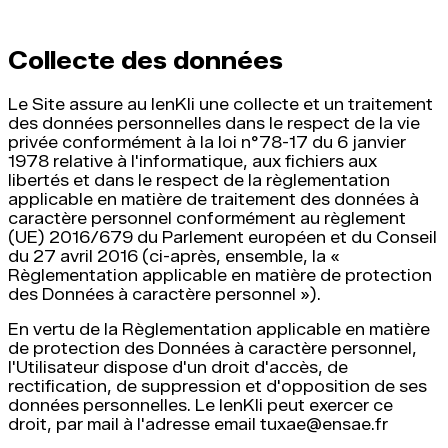
Collecte des données
Le Site assure au IenKli une collecte et un traitement
des données personnelles dans le respect de la vie
privée conformément à la loi n°78-17 du 6 janvier
1978 relative à l'informatique, aux fichiers aux
libertés et dans le respect de la règlementation
applicable en matière de traitement des données à
caractère personnel conformément au règlement
(UE) 2016/679 du Parlement européen et du Conseil
du 27 avril 2016 (ci-après, ensemble, la «
Règlementation applicable en matière de protection
des Données à caractère personnel »).
En vertu de la Règlementation applicable en matière
de protection des Données à caractère personnel,
l'Utilisateur dispose d'un droit d'accès, de
rectification, de suppression et d'opposition de ses
données personnelles. Le IenKli peut exercer ce
droit, par mail à l'adresse email tuxae@ensae.fr