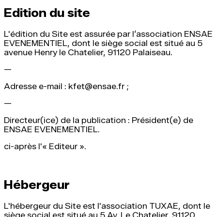
Edition du site
L'édition du Site est assurée par l’association ENSAE
EVENEMENTIEL, dont le siège social est situé au 5
avenue Henry le Chatelier, 91120 Palaiseau.
—
Adresse e-mail : kfet@ensae.fr ;
—
Directeur(ice) de la publication : Président(e) de
ENSAE EVENEMENTIEL.
ci-après l'« Editeur ».
Hébergeur
L'hébergeur du Site est l'association TUXAE, dont le
siège social est situé au 5 Av. Le Chatelier, 91120