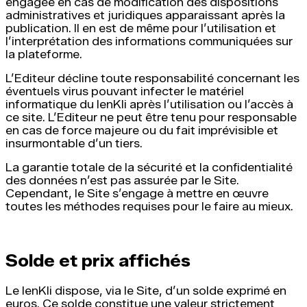
engagée en cas de modification des dispositions
administratives et juridiques apparaissant après la
publication. Il en est de même pour l’utilisation et
l’interprétation des informations communiquées sur
la plateforme.
L’Editeur décline toute responsabilité concernant les
éventuels virus pouvant infecter le matériel
informatique du IenKli après l’utilisation ou l’accès à
ce site. L’Editeur ne peut être tenu pour responsable
en cas de force majeure ou du fait imprévisible et
insurmontable d’un tiers.
La garantie totale de la sécurité et la confidentialité
des données n’est pas assurée par le Site.
Cependant, le Site s’engage à mettre en œuvre
toutes les méthodes requises pour le faire au mieux.
Solde et prix affichés
Le IenKli dispose, via le Site, d’un solde exprimé en
euros. Ce solde constitue une valeur strictement