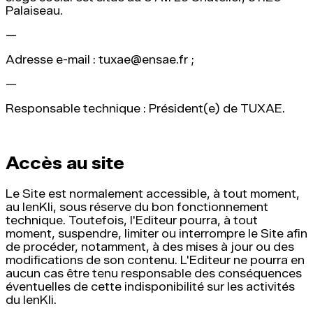
Palaiseau.
—
Adresse e-mail : tuxae@ensae.fr ;
—
Responsable technique : Président(e) de TUXAE.
Accès au site
Le Site est normalement accessible, à tout moment,
au IenKli, sous réserve du bon fonctionnement
technique. Toutefois, l'Editeur pourra, à tout
moment, suspendre, limiter ou interrompre le Site afin
de procéder, notamment, à des mises à jour ou des
modifications de son contenu. L'Editeur ne pourra en
aucun cas être tenu responsable des conséquences
éventuelles de cette indisponibilité sur les activités
du IenKli.